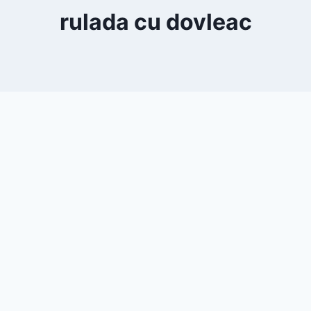
rulada cu dovleac