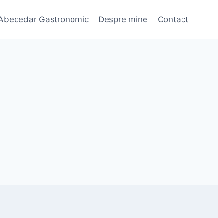
Abecedar Gastronomic
Despre mine
Contact