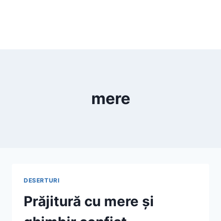
mere
DESERTURI
Prăjitură cu mere și