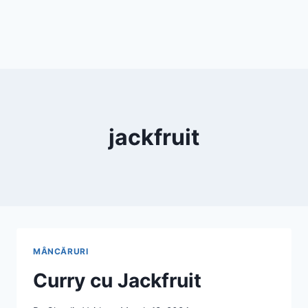
jackfruit
MÂNCĂRURI
Curry cu Jackfruit