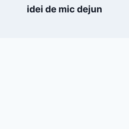
idei de mic dejun