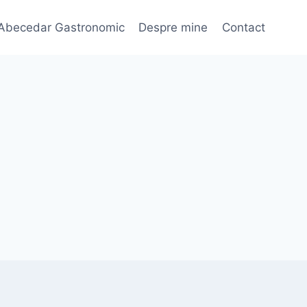
Abecedar Gastronomic
Despre mine
Contact