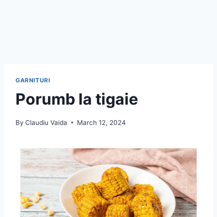
GARNITURI
Porumb la tigaie
By
Claudiu Vaida
March 12, 2024