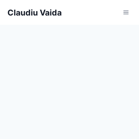
Claudiu Vaida