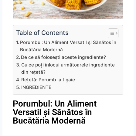
Table of Contents
Porumbul: Un Aliment Versatil și Sănătos în
Bucătăria Modernă
De ce să folosești aceste ingrediente?
Cu ce poți înlocui următoarele ingrediente
din rețetă?
Rețetă: Porumb la tigaie
INGREDIENTE
Porumbul: Un Aliment
Versatil și Sănătos în
Bucătăria Modernă