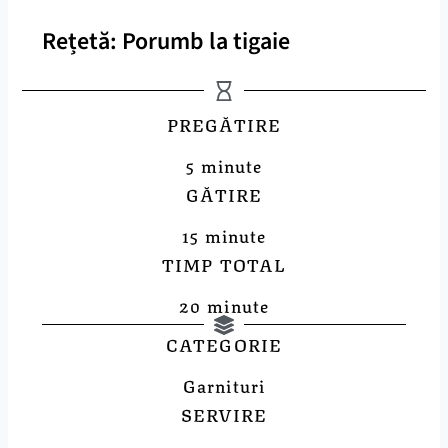
Rețetă: Porumb la tigaie
PREGĂTIRE
5 minute
GĂTIRE
15 minute
TIMP TOTAL
20 minute
CATEGORIE
Garnituri
SERVIRE