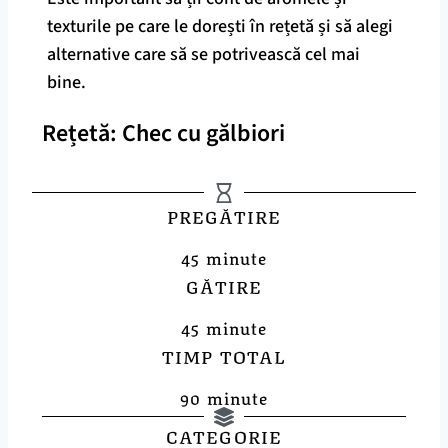
texturile pe care le dorești în rețetă și să alegi
alternative care să se potrivească cel mai
bine.
Rețetă: Chec cu gălbiori
PREGĂTIRE
45 minute
GĂTIRE
45 minute
TIMP TOTAL
90 minute
CATEGORIE