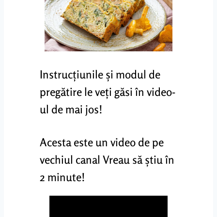
Instrucțiunile și modul de
pregătire le veți găsi în video-
ul de mai jos!
Acesta este un video de pe
vechiul canal Vreau să știu în
2 minute!