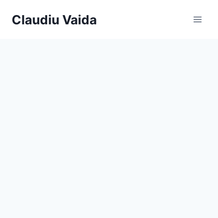
Claudiu Vaida