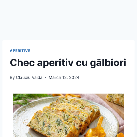
APERITIVE
Chec aperitiv cu gălbiori
By
Claudiu Vaida
March 12, 2024