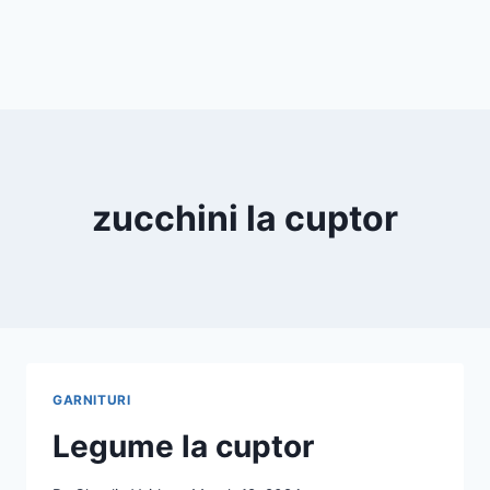
zucchini la cuptor
GARNITURI
Legume la cuptor