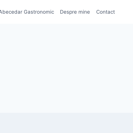
Abecedar Gastronomic
Despre mine
Contact