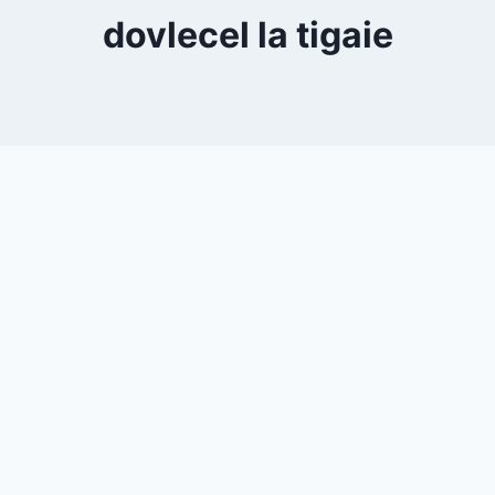
dovlecel la tigaie