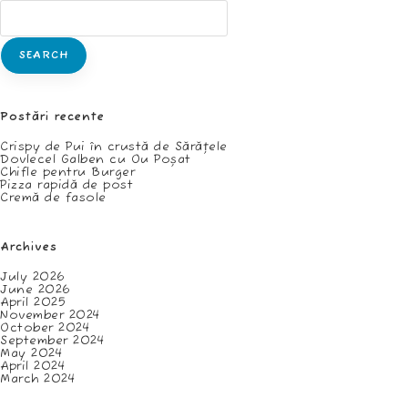
SEARCH
Postări recente
Crispy de Pui în crustă de Sărățele
Dovlecel Galben cu Ou Poșat
Chifle pentru Burger
Pizza rapidă de post
Cremă de fasole
Archives
July 2026
June 2026
April 2025
November 2024
October 2024
September 2024
May 2024
April 2024
March 2024