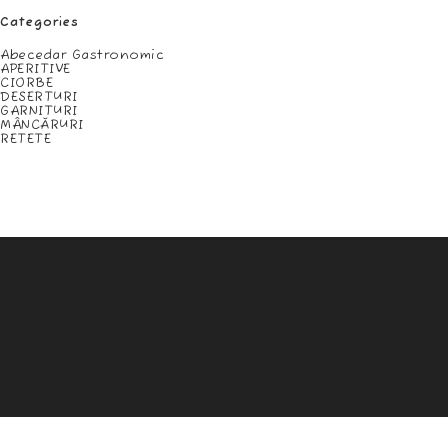
Categories
Abecedar Gastronomic
APERITIVE
CIORBE
DESERTURI
GARNITURI
MÂNCĂRURI
RETETE