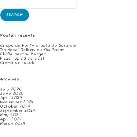
SEARCH
Postări recente
Crispy de Pui în crustă de Sărățele
Dovlecel Galben cu Ou Poșat
Chifle pentru Burger
Pizza rapidă de post
Cremă de fasole
Archives
July 2026
June 2026
April 2025
November 2024
October 2024
September 2024
May 2024
April 2024
March 2024