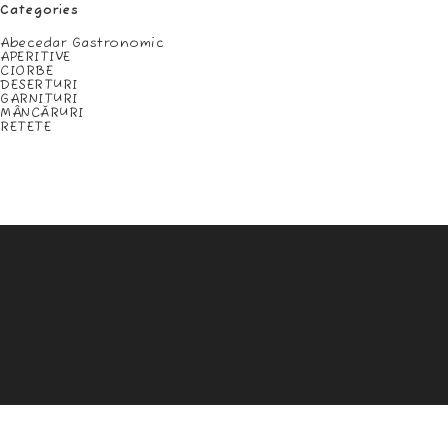
Categories
Abecedar Gastronomic
APERITIVE
CIORBE
DESERTURI
GARNITURI
MÂNCĂRURI
RETETE