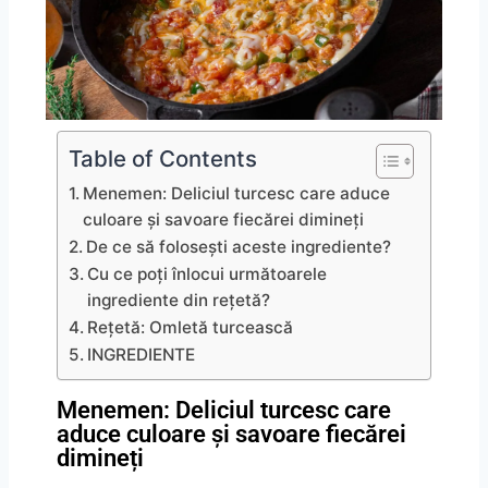
Table of Contents
Menemen: Deliciul turcesc care aduce
culoare și savoare fiecărei dimineți
De ce să folosești aceste ingrediente?
Cu ce poți înlocui următoarele
ingrediente din rețetă?
Rețetă: Omletă turcească
INGREDIENTE
Menemen: Deliciul turcesc care
aduce culoare și savoare fiecărei
dimineți