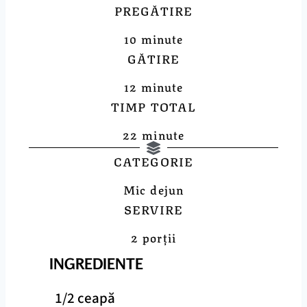
PREGĂTIRE
10 minute
GĂTIRE
12 minute
TIMP TOTAL
22 minute
CATEGORIE
Mic dejun
SERVIRE
2 porții
INGREDIENTE
1/2 ceapă