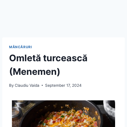
MÂNCĂRURI
Omletă turcească
(Menemen)
By
Claudiu Vaida
September 17, 2024