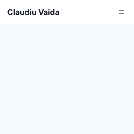
Claudiu Vaida