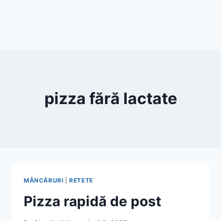
pizza fără lactate
MÂNCĂRURI
|
RETETE
Pizza rapidă de post