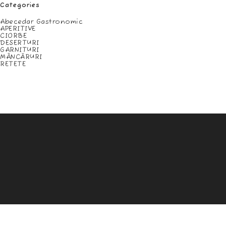
Categories
Abecedar Gastronomic
APERITIVE
CIORBE
DESERTURI
GARNITURI
MÂNCĂRURI
RETETE