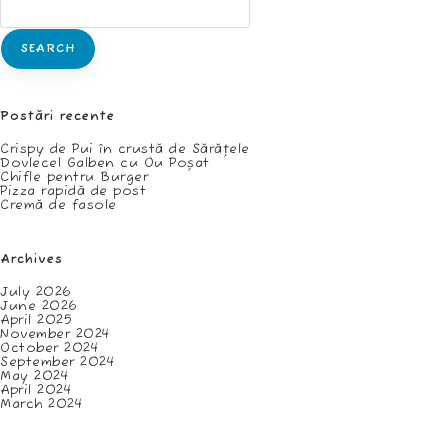
SEARCH
Postări recente
Crispy de Pui în crustă de Sărățele
Dovlecel Galben cu Ou Poșat
Chifle pentru Burger
Pizza rapidă de post
Cremă de fasole
Archives
July 2026
June 2026
April 2025
November 2024
October 2024
September 2024
May 2024
April 2024
March 2024